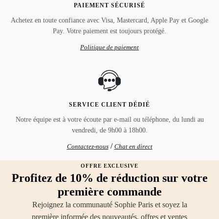
PAIEMENT SÉCURISÉ
Achetez en toute confiance avec Visa, Mastercard, Apple Pay et Google
Pay. Votre paiement est toujours protégé.
Politique de paiement
SERVICE CLIENT DÉDIÉ
Notre équipe est à votre écoute par e-mail ou téléphone, du lundi au
vendredi, de 9h00 à 18h00.
/
Contactez-nous
Chat en direct
OFFRE EXCLUSIVE
Profitez de 10% de réduction sur votre
première commande
Rejoignez la communauté Sophie Paris et soyez la
première informée des nouveautés, offres et ventes