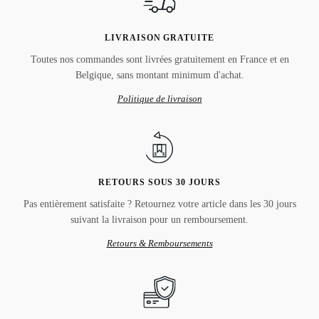
LIVRAISON GRATUITE
Toutes nos commandes sont livrées gratuitement en France et en
Belgique, sans montant minimum d'achat.
Politique de livraison
RETOURS SOUS 30 JOURS
Pas entièrement satisfaite ? Retournez votre article dans les 30 jours
suivant la livraison pour un remboursement.
Retours & Remboursements