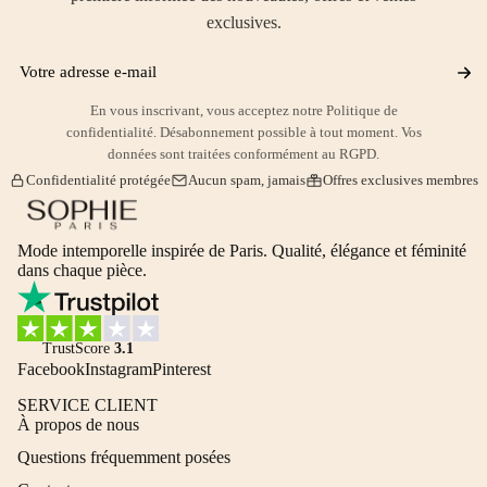
exclusives.
Votre adresse e-mail
En vous inscrivant, vous acceptez notre Politique de
confidentialité. Désabonnement possible à tout moment. Vos
données sont traitées conformément au RGPD.
Confidentialité protégée
Aucun spam, jamais
Offres exclusives membres
Mode intemporelle inspirée de Paris. Qualité, élégance et féminité
dans chaque pièce.
TrustScore
3.1
Facebook
Instagram
Pinterest
SERVICE CLIENT
À propos de nous
Questions fréquemment posées