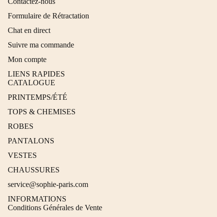
Contactez-nous
Formulaire de Rétractation
Chat en direct
Suivre ma commande
Mon compte
LIENS RAPIDES
CATALOGUE
PRINTEMPS/ÉTÉ
TOPS & CHEMISES
ROBES
PANTALONS
VESTES
CHAUSSURES
service@sophie-paris.com
INFORMATIONS
Conditions Générales de Vente